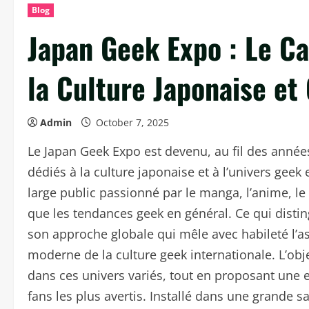
Blog
Japan Geek Expo : Le C
la Culture Japonaise et
Admin
October 7, 2025
Le Japan Geek Expo est devenu, au fil des année
dédiés à la culture japonaise et à l’univers geek
large public passionné par le manga, l’anime, le 
que les tendances geek en général. Ce qui distin
son approche globale qui mêle avec habileté l’asp
moderne de la culture geek internationale. L’objec
dans ces univers variés, tout en proposant une 
fans les plus avertis. Installé dans une grande 