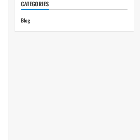
CATEGORIES
Blog