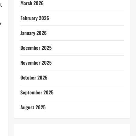
March 2026
t
February 2026
s
January 2026
December 2025
November 2025
October 2025
September 2025
August 2025