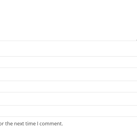
or the next time I comment.