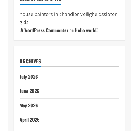
house painters in chandler
Veiligheidssloten
gids
A WordPress Commenter
on
Hello world!
ARCHIVES
July 2026
June 2026
May 2026
April 2026